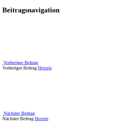
Beitragsnavigation
Vorheriger Beitrag
Vorheriger Beitrag
Herzen
Nächster Beitrag
Nächster Beitrag
Herzen