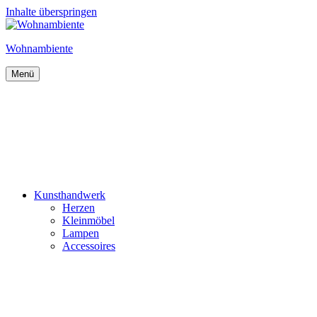
Inhalte überspringen
Wohnambiente
Menü
Kunsthandwerk
Herzen
Kleinmöbel
Lampen
Accessoires