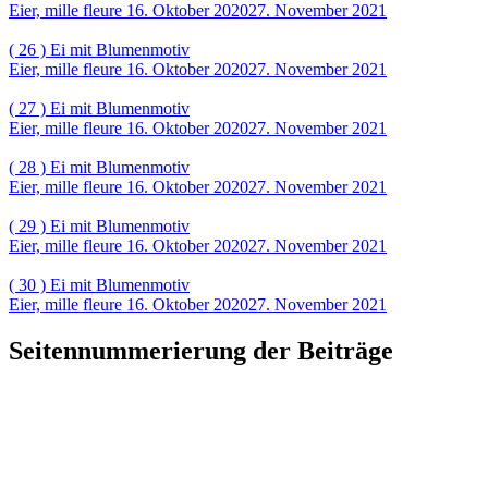
Eier, mille fleure
16. Oktober 2020
27. November 2021
( 26 ) Ei mit Blumenmotiv
Eier, mille fleure
16. Oktober 2020
27. November 2021
( 27 ) Ei mit Blumenmotiv
Eier, mille fleure
16. Oktober 2020
27. November 2021
( 28 ) Ei mit Blumenmotiv
Eier, mille fleure
16. Oktober 2020
27. November 2021
( 29 ) Ei mit Blumenmotiv
Eier, mille fleure
16. Oktober 2020
27. November 2021
( 30 ) Ei mit Blumenmotiv
Eier, mille fleure
16. Oktober 2020
27. November 2021
Seitennummerierung der Beiträge