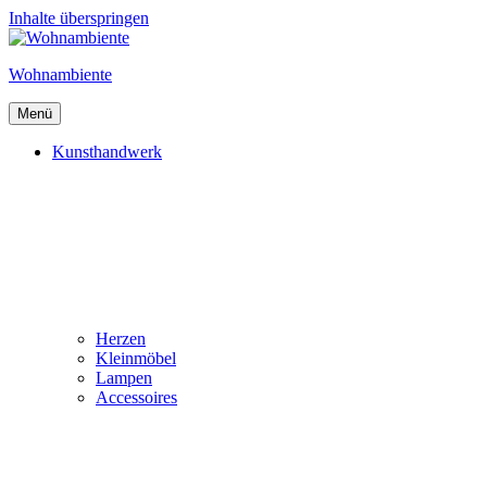
Inhalte überspringen
Wohnambiente
Menü
Kunsthandwerk
Herzen
Kleinmöbel
Lampen
Accessoires