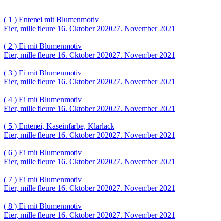
( 1 ) Entenei mit Blumenmotiv
Eier, mille fleure
16. Oktober 2020
27. November 2021
( 2 ) Ei mit Blumenmotiv
Eier, mille fleure
16. Oktober 2020
27. November 2021
( 3 ) Ei mit Blumenmotiv
Eier, mille fleure
16. Oktober 2020
27. November 2021
( 4 ) Ei mit Blumenmotiv
Eier, mille fleure
16. Oktober 2020
27. November 2021
( 5 ) Entenei, Kaseinfarbe, Klarlack
Eier, mille fleure
16. Oktober 2020
27. November 2021
( 6 ) Ei mit Blumenmotiv
Eier, mille fleure
16. Oktober 2020
27. November 2021
( 7 ) Ei mit Blumenmotiv
Eier, mille fleure
16. Oktober 2020
27. November 2021
( 8 ) Ei mit Blumenmotiv
Eier, mille fleure
16. Oktober 2020
27. November 2021