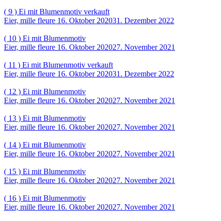
( 9 ) Ei mit Blumenmotiv verkauft
Eier, mille fleure
16. Oktober 2020
31. Dezember 2022
( 10 ) Ei mit Blumenmotiv
Eier, mille fleure
16. Oktober 2020
27. November 2021
( 11 ) Ei mit Blumenmotiv verkauft
Eier, mille fleure
16. Oktober 2020
31. Dezember 2022
( 12 ) Ei mit Blumenmotiv
Eier, mille fleure
16. Oktober 2020
27. November 2021
( 13 ) Ei mit Blumenmotiv
Eier, mille fleure
16. Oktober 2020
27. November 2021
( 14 ) Ei mit Blumenmotiv
Eier, mille fleure
16. Oktober 2020
27. November 2021
( 15 ) Ei mit Blumenmotiv
Eier, mille fleure
16. Oktober 2020
27. November 2021
( 16 ) Ei mit Blumenmotiv
Eier, mille fleure
16. Oktober 2020
27. November 2021