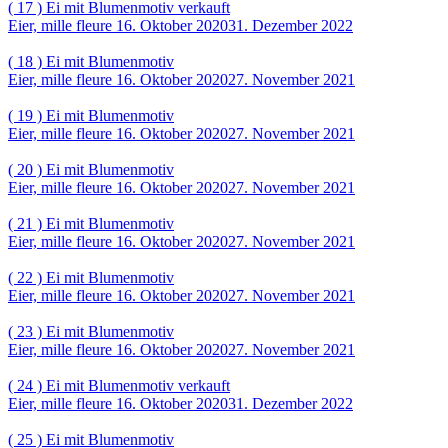
( 17 ) Ei mit Blumenmotiv verkauft
Eier, mille fleure
16. Oktober 2020
31. Dezember 2022
( 18 ) Ei mit Blumenmotiv
Eier, mille fleure
16. Oktober 2020
27. November 2021
( 19 ) Ei mit Blumenmotiv
Eier, mille fleure
16. Oktober 2020
27. November 2021
( 20 ) Ei mit Blumenmotiv
Eier, mille fleure
16. Oktober 2020
27. November 2021
( 21 ) Ei mit Blumenmotiv
Eier, mille fleure
16. Oktober 2020
27. November 2021
( 22 ) Ei mit Blumenmotiv
Eier, mille fleure
16. Oktober 2020
27. November 2021
( 23 ) Ei mit Blumenmotiv
Eier, mille fleure
16. Oktober 2020
27. November 2021
( 24 ) Ei mit Blumenmotiv verkauft
Eier, mille fleure
16. Oktober 2020
31. Dezember 2022
( 25 ) Ei mit Blumenmotiv