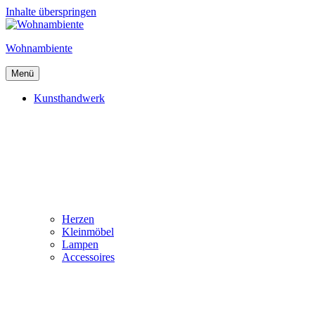
Inhalte überspringen
Wohnambiente
Menü
Kunsthandwerk
Herzen
Kleinmöbel
Lampen
Accessoires