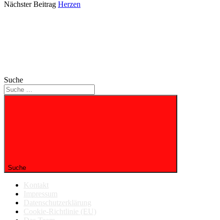
Nächster Beitrag
Herzen
Suche
Suche
Kontakt
Impressum
Datenschutzerklärung
Cookie-Richtlinie (EU)