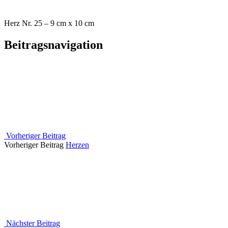
Herz Nr. 25 – 9 cm x 10 cm
Beitragsnavigation
Vorheriger Beitrag
Vorheriger Beitrag
Herzen
Nächster Beitrag